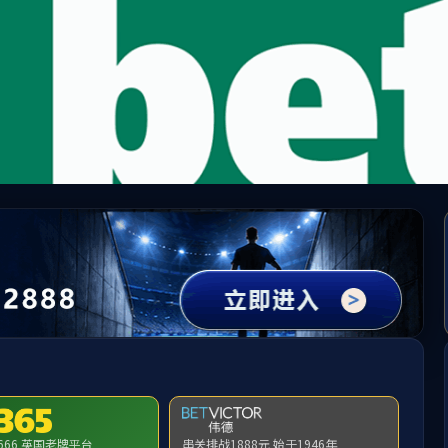
网-韦德(中国)体育-伟大始于
指南
人才招聘
博士后工作
党建工作