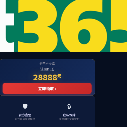
1946
师德师风
干部人事档案
下载专区
人才论坛