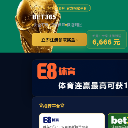
******
伟德官
首页
机构与职责
BETVLCTOR
服务
伟德在线