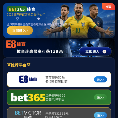
******
伟德官网-韦德(中国)体育-伟
首
大始于1946
页
机
构
BETVLCTOR
与
伟德在线
服
职
务
人
责
指
才
博
南
招
士
党
聘
后
建
师